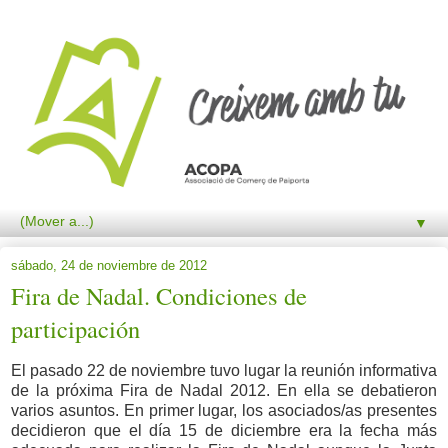
▼
sábado, 24 de noviembre de 2012
Fira de Nadal. Condiciones de
participación
El pasado 22 de noviembre tuvo lugar la reunión informativa
de la próxima Fira de Nadal 2012. En ella se debatieron
varios asuntos. En primer lugar, los asociados/as presentes
decidieron que el día 15 de diciembre era la fecha más