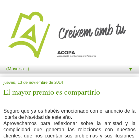
▼
jueves, 13 de noviembre de 2014
El mayor premio es compartirlo
Seguro que ya os habéis emocionado con el anuncio de la
lotería de Navidad de este año.
Aprovechamos para reflexionar sobre la amistad y la
complicidad que generan las relaciones con nuestros
clientes, que nos cuentan sus problemas y sus ilusiones.