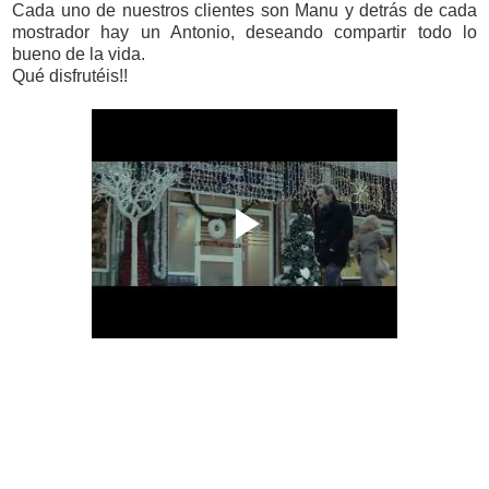
Cada uno de nuestros clientes son Manu y detrás de cada
mostrador hay un Antonio, deseando compartir todo lo
bueno de la vida.
Qué disfrutéis!!