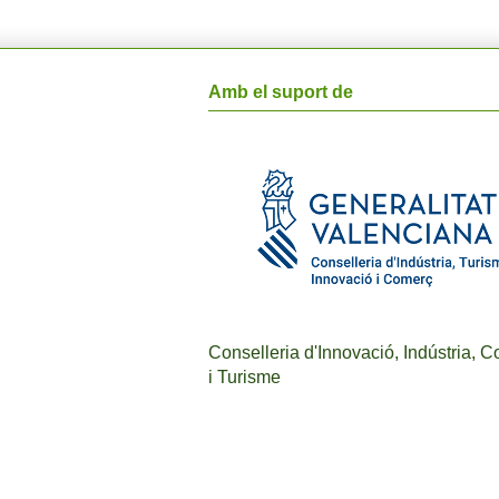
Amb el suport de
Conselleria d'Innovació, Indústria, 
i Turisme