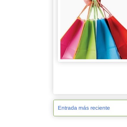
Entrada más reciente