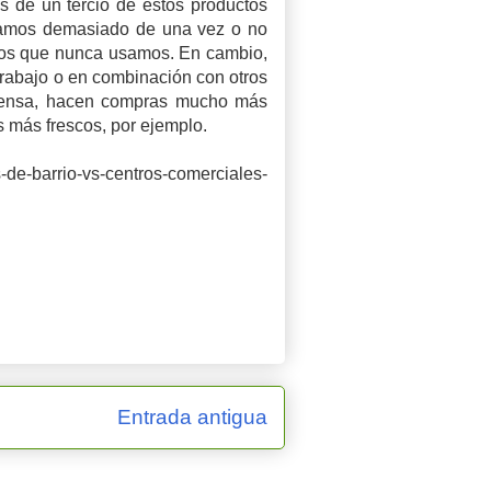
 de un tercio de estos productos
pramos demasiado de una vez o no
os que nunca usamos. En cambio,
 trabajo o en combinación con otros
spensa, hacen compras mucho más
 más frescos, por ejemplo.
de-barrio-vs-centros-comerciales-
Entrada antigua