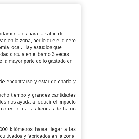
ndamentales para la salud de
an en la zona, por lo que el dinero
omía local. Hay estudios que
ad circula en el barrio 3 veces
 la mayor parte de lo gastado en
.
e encontrarse y estar de charla y
cho tiempo y grandes cantidades
les nos ayuda a reducir el impacto
o en bici a las tiendas de barrio
00 kilómetros hasta llegar a las
cultivados y fabricados en la zona.