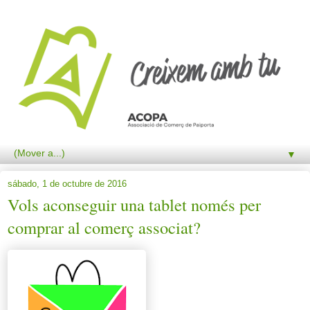
▼
sábado, 1 de octubre de 2016
Vols aconseguir una tablet només per
comprar al comerç associat?