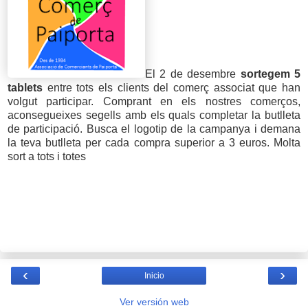
El 2 de desembre
sortegem 5
tablets
entre tots els clients del comerç associat que han
volgut participar. Comprant en els nostres comerços,
aconsegueixes segells amb els quals completar la butlleta
de participació. Busca el logotip de la campanya i demana
la teva butlleta per cada compra superior a 3 euros. Molta
sort a tots i totes
‹
›
Inicio
Ver versión web